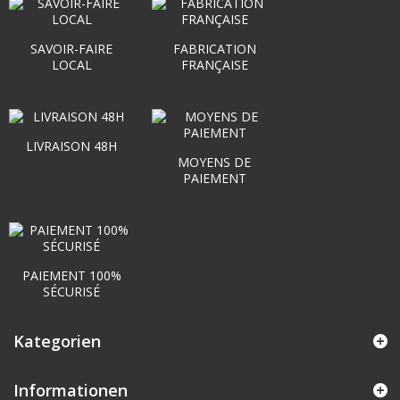
SAVOIR-FAIRE
FABRICATION
LOCAL
FRANÇAISE
LIVRAISON 48H
MOYENS DE
PAIEMENT
PAIEMENT 100%
SÉCURISÉ
Kategorien
Informationen