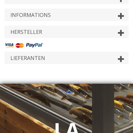
INFORMATIONS
HERSTELLER
LIEFERANTEN
LA