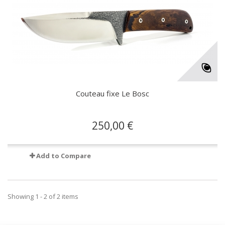
Couteau fixe Le Bosc
250,00 €
Add to Compare
Showing 1 - 2 of 2 items