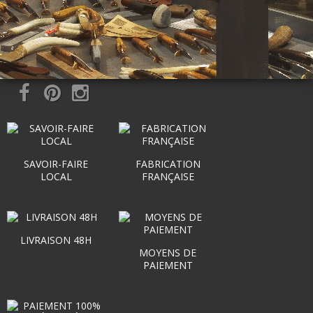
SAVOIR-FAIRE
FABRICATION
LOCAL
FRANÇAISE
LIVRAISON 48H
MOYENS DE
PAIEMENT