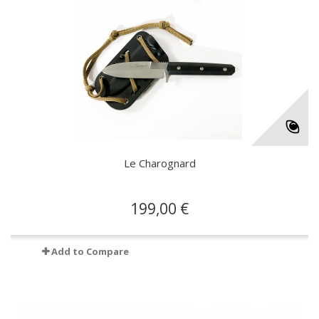
Le Charognard
199,00 €
Add to Compare