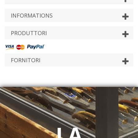
INFORMATIONS
PRODUTTORI
FORNITORI
LA