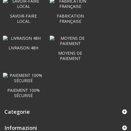
SAVOIR-FAIRE
FABRICATION
LOCAL
FRANÇAISE
LIVRAISON 48H
MOYENS DE
PAIEMENT
PAIEMENT 100%
SÉCURISÉ
Categorie
Informazioni