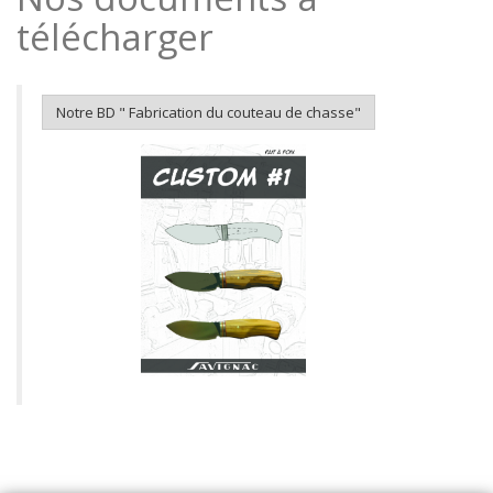
télécharger
Notre BD " Fabrication du couteau de chasse"