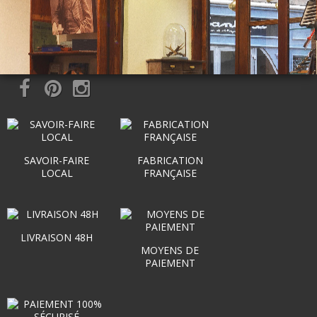
SAVOIR-FAIRE
FABRICATION
LOCAL
FRANÇAISE
LIVRAISON 48H
MOYENS DE
PAIEMENT