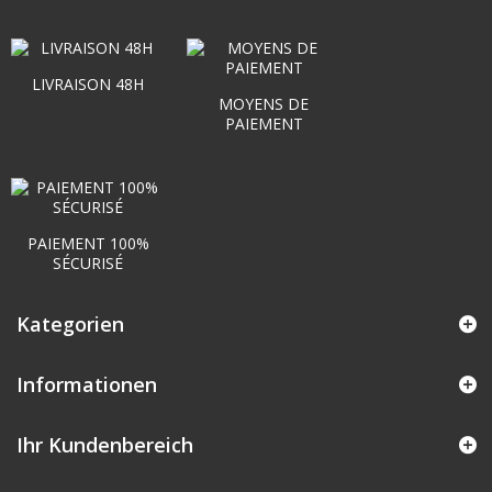
LIVRAISON 48H
MOYENS DE
PAIEMENT
PAIEMENT 100%
SÉCURISÉ
Kategorien
Informationen
Ihr Kundenbereich