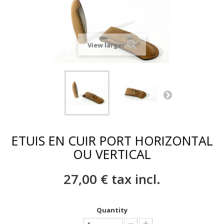
View larger
ETUIS EN CUIR PORT HORIZONTAL
OU VERTICAL
27,00 €
tax incl.
Quantity