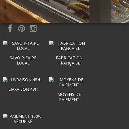
SAVOIR-FAIRE
FABRICATION
LOCAL
FRANÇAISE
LIVRAISON 48H
MOYENS DE
PAIEMENT