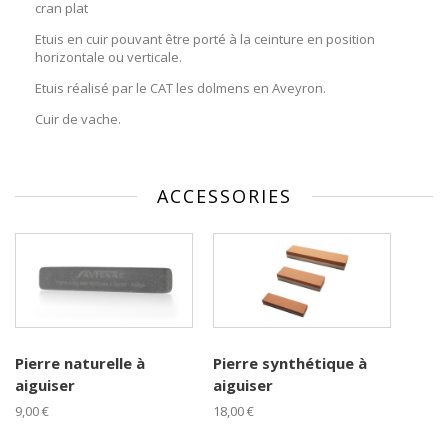
cran plat
Etuis en cuir pouvant être porté à la ceinture en position
horizontale ou verticale.
Etuis réalisé par le CAT les dolmens en Aveyron.
Cuir de vache.
ACCESSORIES
Pierre naturelle à
Pierre synthétique à
aiguiser
aiguiser
9,00 €
18,00 €