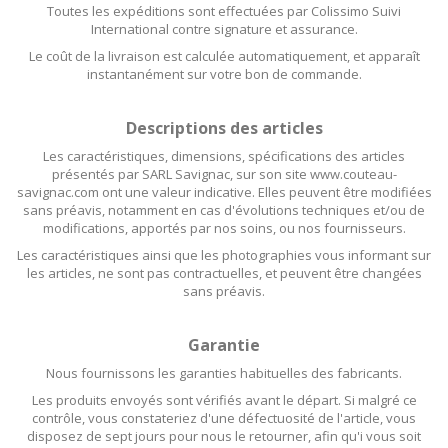
Toutes les expéditions sont effectuées par Colissimo Suivi
International contre signature et assurance.
Le coût de la livraison est calculée automatiquement, et apparaît
instantanément sur votre bon de commande.
Descriptions des articles
Les caractéristiques, dimensions, spécifications des articles
présentés par SARL Savignac, sur son site www.couteau-
savignac.com ont une valeur indicative. Elles peuvent être modifiées
sans préavis, notamment en cas d'évolutions techniques et/ou de
modifications, apportés par nos soins, ou nos fournisseurs.
Les caractéristiques ainsi que les photographies vous informant sur
les articles, ne sont pas contractuelles, et peuvent être changées
sans préavis.
Garantie
N
ous fournissons les garanties habituelles des fabricants.
Les produits envoyés sont vérifiés avant le départ. Si malgré ce
contrôle, vous constateriez d'une défectuosité de l'article, vous
disposez de sept jours pour nous le retourner, afin qu'i vous soit