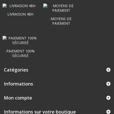
LIVRAISON 48H
MOYENS DE
PAIEMENT
PAIEMENT 100%
SÉCURISÉ
Catégories
Informations
Mon compte
Informations sur votre boutique