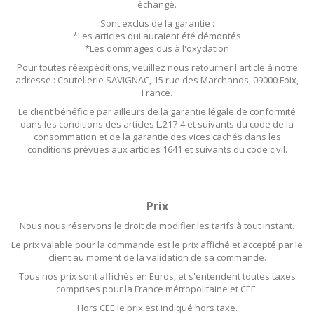
échangé.
Sont exclus de la garantie :
*Les articles qui auraient été démontés
*Les dommages dus à l'oxydation
Pour toutes réexpéditions, veuillez nous retourner l'article à notre
adresse : Coutellerie SAVIGNAC, 15 rue des Marchands, 09000 Foix,
France.
Le client bénéficie par ailleurs de la garantie légale de conformité
dans les conditions des articles L.217-4 et suivants du code de la
consommation et de la garantie des vices cachés dans les
conditions prévues aux articles 1641 et suivants du code civil.
Prix
Nous nous réservons le droit de modifier les tarifs à tout instant.
Le prix valable pour la commande est le prix affiché et accepté par le
client au moment de la validation de sa commande.
Tous nos prix sont affichés en Euros, et s'entendent toutes taxes
comprises pour la France métropolitaine et CEE.
Hors CEE le prix est indiqué hors taxe.