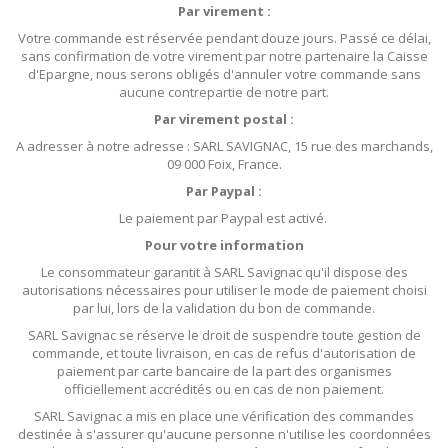
Par virement :
Votre commande est réservée pendant douze jours. Passé ce délai,
sans confirmation de votre virement par notre partenaire la Caisse
d'Epargne, nous serons obligés d'annuler votre commande sans
aucune contrepartie de notre part.
Par virement postal :
A adresser à notre adresse : SARL SAVIGNAC, 15 rue des marchands,
09 000 Foix, France.
Par Paypal :
Le paiement par Paypal est activé.
Pour votre information
Le consommateur garantit à SARL Savignac qu'il dispose des
autorisations nécessaires pour utiliser le mode de paiement choisi
par lui, lors de la validation du bon de commande.
SARL Savignac se réserve le droit de suspendre toute gestion de
commande, et toute livraison, en cas de refus d'autorisation de
paiement par carte bancaire de la part des organismes
officiellement accrédités ou en cas de non paiement.
SARL Savignac a mis en place une vérification des commandes
destinée à s'assurer qu'aucune personne n'utilise les coordonnées