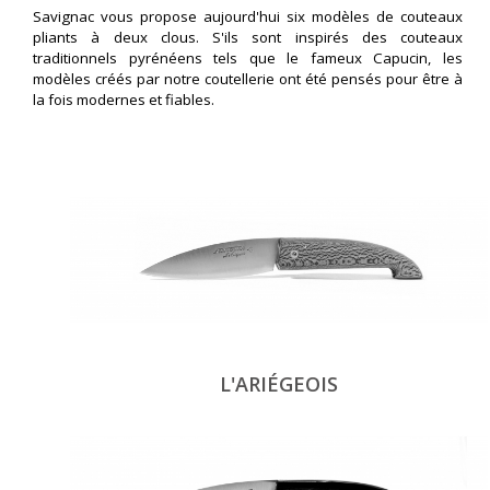
Savignac vous propose aujourd'hui six modèles de couteaux
pliants à deux clous. S'ils sont inspirés des couteaux
traditionnels pyrénéens tels que le fameux Capucin, les
modèles créés par notre coutellerie ont été pensés pour être à
la fois modernes et fiables.
L'ARIÉGEOIS