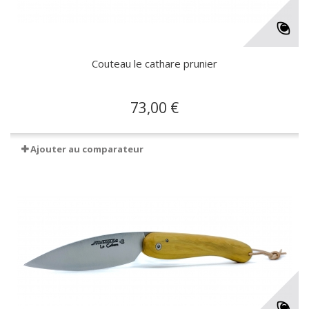
Couteau le cathare prunier
73,00 €
Ajouter au comparateur