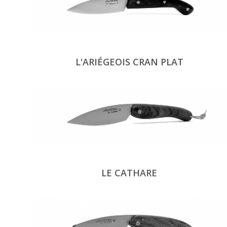
L'ARIÉGEOIS CRAN PLAT
LE CATHARE