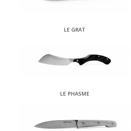
LE GRAT
LE PHASME