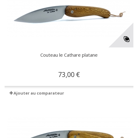
Couteau le Cathare platane
73,00 €
Ajouter au comparateur