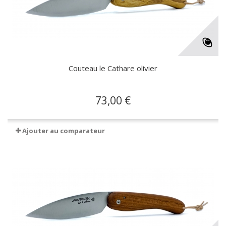
Couteau le Cathare olivier
73,00 €
Ajouter au comparateur