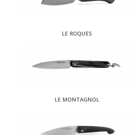
LE ROQUES
LE MONTAGNOL