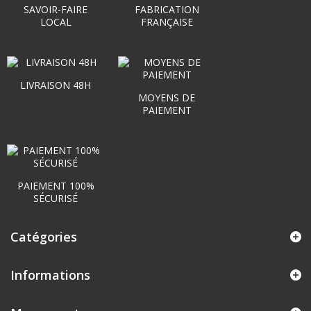
SAVOIR-FAIRE
FABRICATION
LOCAL
FRANÇAISE
LIVRAISON 48H
MOYENS DE
PAIEMENT
PAIEMENT 100%
SÉCURISÉ
Catégories
Informations