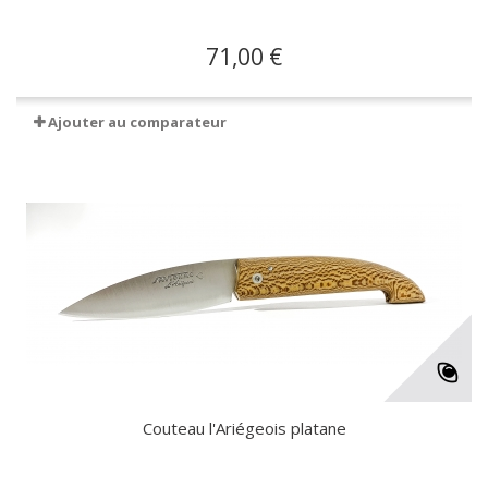
71,00 €
Ajouter au comparateur
Couteau l'Ariégeois platane