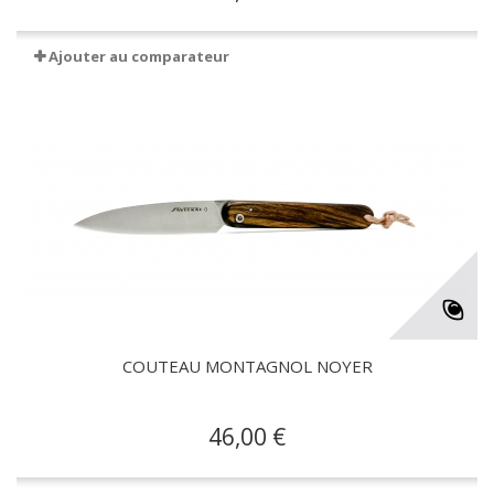
Ajouter au comparateur
COUTEAU MONTAGNOL NOYER
46,00 €