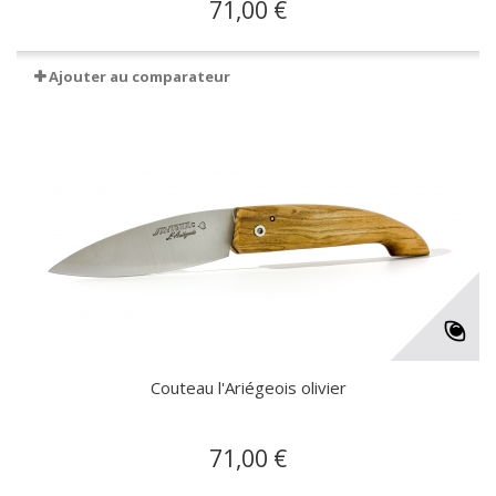
71,00 €
Ajouter au comparateur
Couteau l'Ariégeois olivier
71,00 €