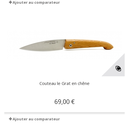
Ajouter au comparateur
Couteau le Grat en chêne
69,00 €
Ajouter au comparateur