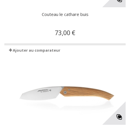
Couteau le cathare buis
73,00 €
Ajouter au comparateur