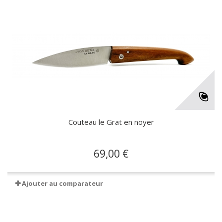
Couteau le Grat en noyer
69,00 €
Ajouter au comparateur