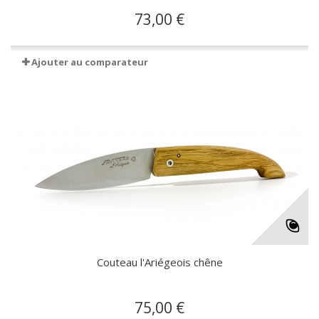
73,00 €
Ajouter au comparateur
Couteau l'Ariégeois chêne
75,00 €