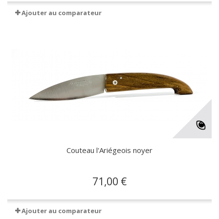
Ajouter au comparateur
Couteau l'Ariégeois noyer
71,00 €
Ajouter au comparateur