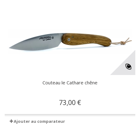
Couteau le Cathare chêne
73,00 €
Ajouter au comparateur