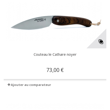
Couteau le Cathare noyer
73,00 €
Ajouter au comparateur