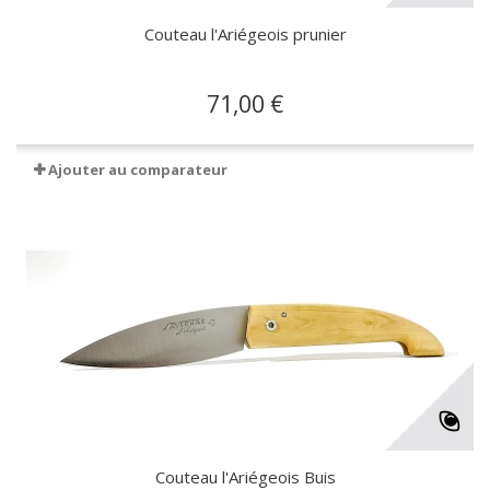
Couteau l'Ariégeois prunier
71,00 €
Ajouter au comparateur
Couteau l'Ariégeois Buis