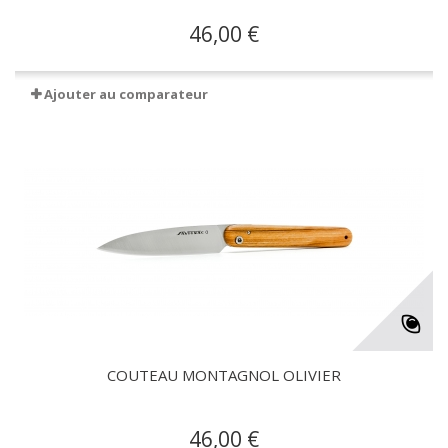
46,00 €
Ajouter au comparateur
COUTEAU MONTAGNOL OLIVIER
46,00 €