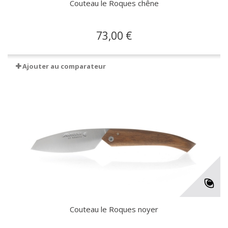
Couteau le Roques chêne
73,00 €
Ajouter au comparateur
Couteau le Roques noyer