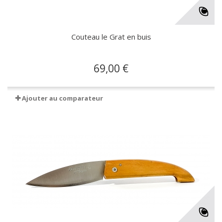
Couteau le Grat en buis
69,00 €
Ajouter au comparateur