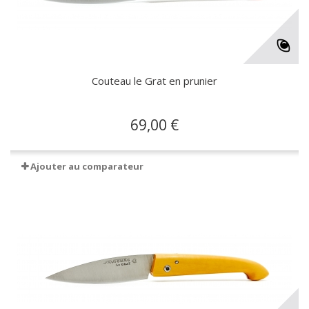
Couteau le Grat en prunier
69,00 €
Ajouter au comparateur