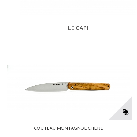
LE CAPI
COUTEAU MONTAGNOL CHENE