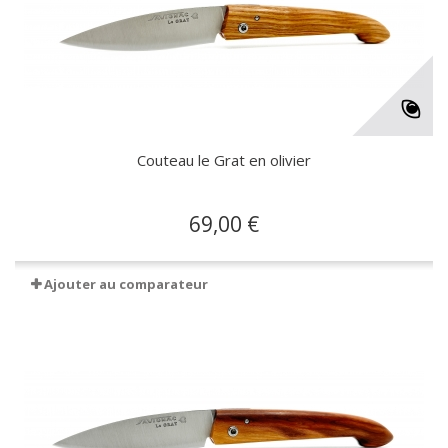
Couteau le Grat en olivier
69,00 €
Ajouter au comparateur