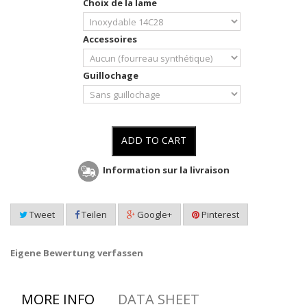
Choix de la lame
Accessoires
Guillochage
ADD TO CART
Information sur la livraison
Tweet
Teilen
Google+
Pinterest
Eigene Bewertung verfassen
MORE INFO
DATA SHEET