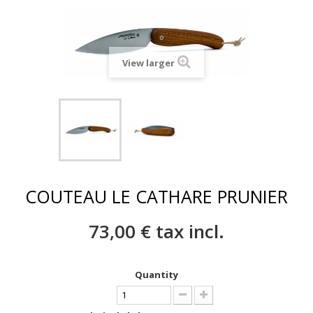
View larger
COUTEAU LE CATHARE PRUNIER
73,00 €
tax incl.
Quantity