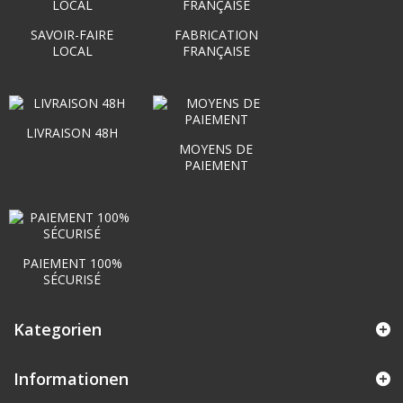
SAVOIR-FAIRE
FABRICATION
LOCAL
FRANÇAISE
LIVRAISON 48H
MOYENS DE
PAIEMENT
PAIEMENT 100%
SÉCURISÉ
Kategorien
Informationen