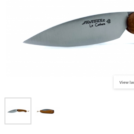
View la