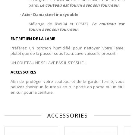
pans.
Le couteau est fourni avec son fourreau.
- Acier Damasteel inoxydable:
Mélange de RWL34 et CPM27.
Le couteau est
fourni avec son fourreau.
ENTRETIEN DE LA LAME
Préférez un torchon humidifié pour nettoyer votre lame,
plutôt que de la passer sous l'eau. Lave vaisselle proscrit.
UN COUTEAU NE SE LAVE PAS IL S'ESSUIE !
ACCESSOIRES
Afin de protéger votre couteau et de le garder fermé, vous
pouvez choisir un fourreau en cuir porté en poche ou un étui
en cuir pour la ceinture.
ACCESSORIES