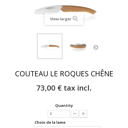
View larger
COUTEAU LE ROQUES CHÊNE
73,00 €
tax incl.
Quantity
Choix de la lame