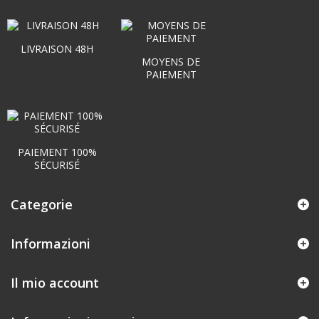
LIVRAISON 48H
MOYENS DE
PAIEMENT
PAIEMENT 100%
SÉCURISÉ
Categorie
Informazioni
Il mio account