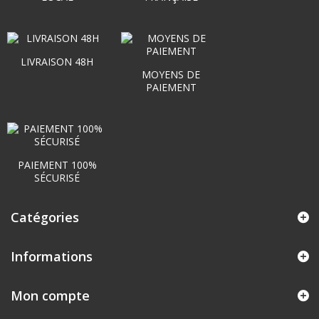
LIVRAISON 48H
MOYENS DE
PAIEMENT
PAIEMENT 100%
SÉCURISÉ
Catégories
Informations
Mon compte