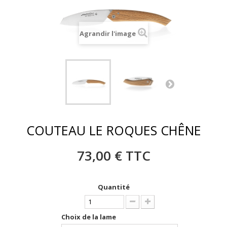
Agrandir l'image
COUTEAU LE ROQUES CHÊNE
73,00 €
TTC
Quantité
Choix de la lame