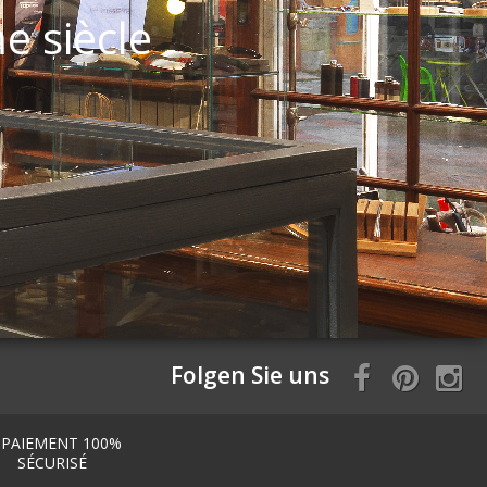
me siècle
Folgen Sie uns