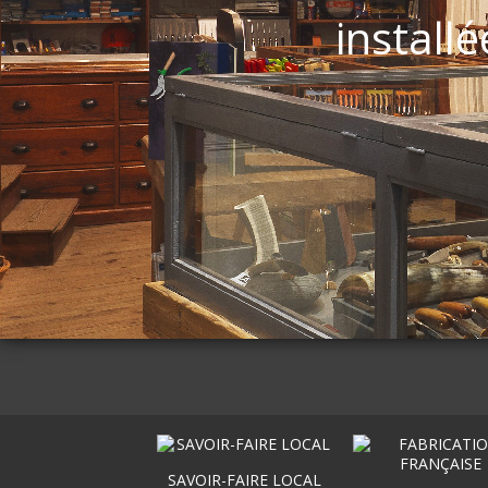
installé
SAVOIR-FAIRE LOCAL