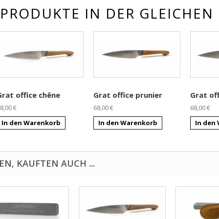
 PRODUKTE IN DER GLEICHEN 
Grat office chêne
Grat office prunier
Grat of
8,00 €
68,00 €
68,00 €
In den Warenkorb
In den Warenkorb
In den
N, KAUFTEN AUCH ...