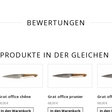
BEWERTUNGEN
 PRODUKTE IN DER GLEICHEN 
Grat office chêne
Grat office prunier
Grat of
8,00 €
68,00 €
68,00 €
In den Warenkorb
In den Warenkorb
In den