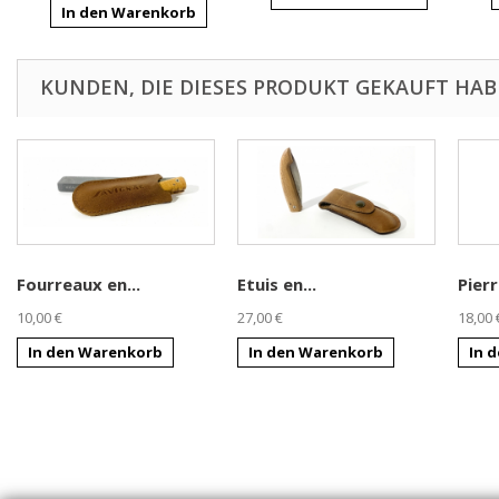
In den Warenkorb
KUNDEN, DIE DIESES PRODUKT GEKAUFT HABE
Fourreaux en...
Etuis en...
Pierr
10,00 €
27,00 €
18,00 
In den Warenkorb
In den Warenkorb
In 