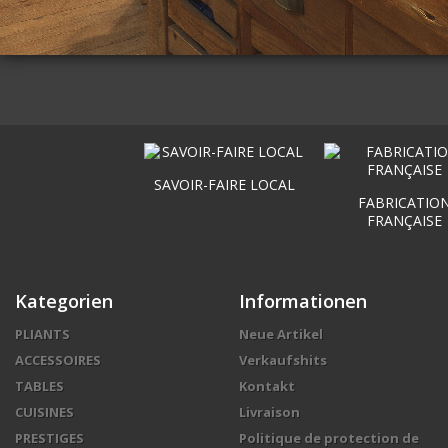
SAVOIR-FAIRE LOCAL
FABRICATIO
FRANÇAISE
Kategorien
Informationen
PLIANTS
Neue Artikel
ACCESSOIRES
Verkaufshits
TABLES
Kontakt
CUISINES
Livraison
PRESTIGES
Politique de protection de