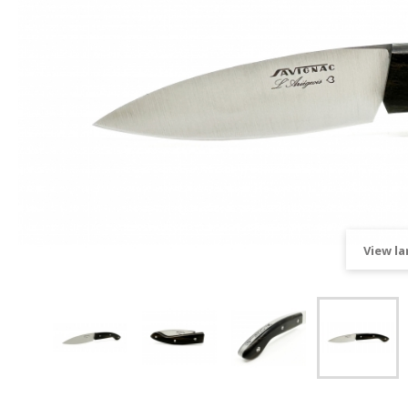
View la