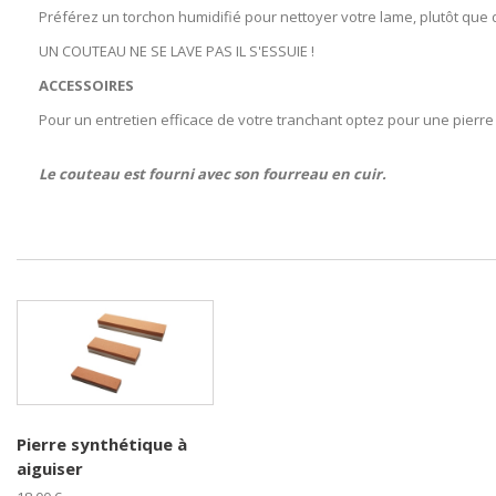
Préférez un torchon humidifié pour nettoyer votre lame, plutôt que d
UN COUTEAU NE SE LAVE PAS IL S'ESSUIE !
ACCESSOIRES
Pour un entretien efficace de votre tranchant optez pour une pierre t
Le couteau est fourni avec son fourreau en cuir.
Pierre synthétique à
aiguiser