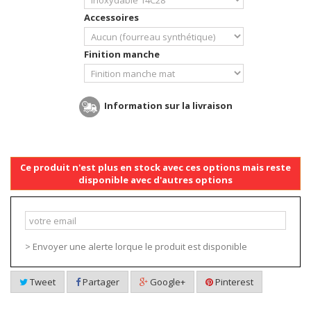
Accessoires
Finition manche
Information sur la livraison
Ce produit n'est plus en stock avec ces options mais reste
disponible avec d'autres options
> Envoyer une alerte lorque le produit est disponible
Tweet
Partager
Google+
Pinterest