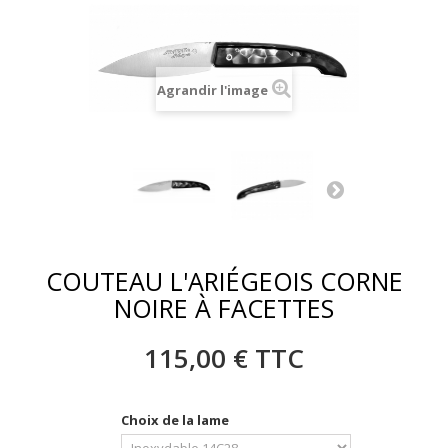
Agrandir l'image
COUTEAU L'ARIÉGEOIS CORNE
NOIRE À FACETTES
115,00 €
TTC
Choix de la lame