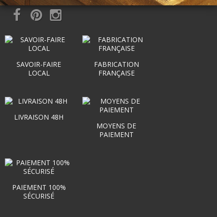
SAVOIR-FAIRE
FABRICATION
LOCAL
FRANÇAISE
LIVRAISON 48H
MOYENS DE
PAIEMENT
PAIEMENT 100%
SÉCURISÉ