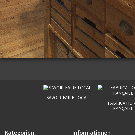
SAVOIR-FAIRE LOCAL
FABRICATIO
FRANÇAISE
Kategorien
Informationen