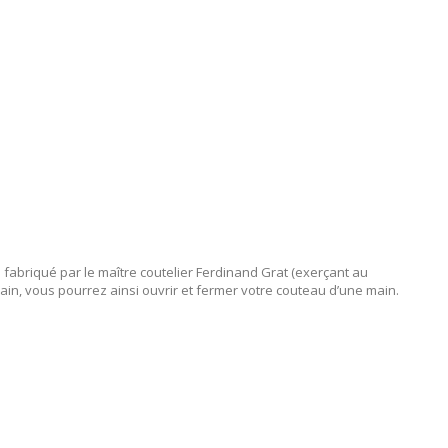
l fabriqué par le maître coutelier Ferdinand Grat (exerçant au
ain, vous pourrez ainsi ouvrir et fermer votre couteau d’une main.