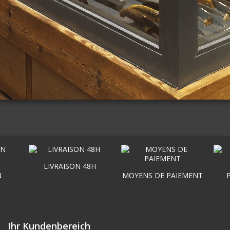
LIVRAISON 48H
N
MOYENS DE PAIEMENT
Ihr Kundenbereich