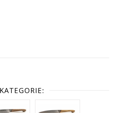
KATEGORIE: