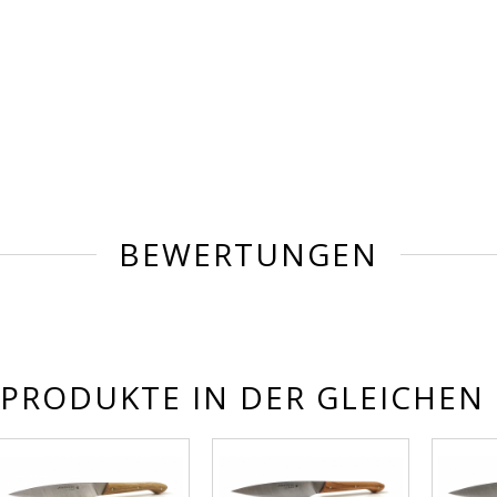
BEWERTUNGEN
 PRODUKTE IN DER GLEICHEN 