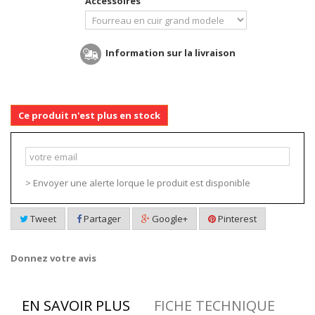
Accessoires
Information sur la livraison
Ce produit n'est plus en stock
> Envoyer une alerte lorque le produit est disponible
Tweet
Partager
Google+
Pinterest
Donnez votre avis
EN SAVOIR PLUS
FICHE TECHNIQUE