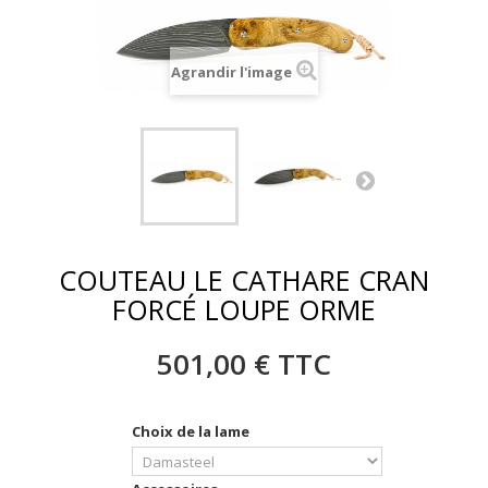
Agrandir l'image
COUTEAU LE CATHARE CRAN
FORCÉ LOUPE ORME
501,00 €
TTC
Choix de la lame