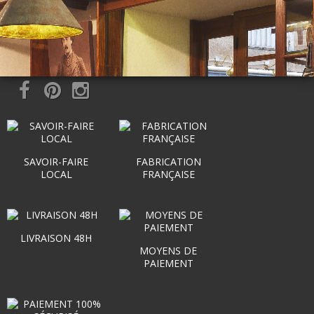
SAVOIR-FAIRE
FABRICATION
LOCAL
FRANÇAISE
LIVRAISON 48H
MOYENS DE
PAIEMENT